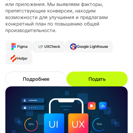
или приложения. Мы выявляем факторы,
препятствующие конверсии, находим
возможности для улучшения и предлагаем
конкретный план по повышению общей
производительности.
Figma
UXCheck
Google Lighthouse
Hotjar
Подробнее
Подать