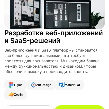
Разработка веб-приложений
и SaaS-решений
Веб-приложения и SaaS-платформы становятся
все более функциональными, что требует
простоты для пользователя. Мы находим баланс
между функциональностью и дизайном, чтобы
обеспечить высокую производительность.
Figma
Ant Design
Material UI
Zeplin