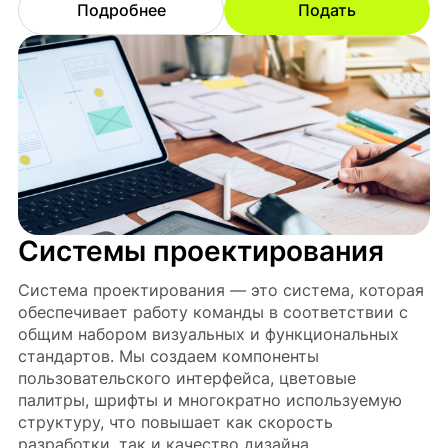
Подробнее
Подать
Системы проектирования
Система проектирования — это система, которая
обеспечивает работу команды в соответствии с
общим набором визуальных и функциональных
стандартов. Мы создаем компоненты
пользовательского интерфейса, цветовые
палитры, шрифты и многократно используемую
структуру, что повышает как скорость
разработки, так и качество дизайна.