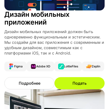
Дизайн мобильных
приложений
Дизайн мобильных приложений должен быть
одновременно функциональным и эстетическим.
Мы создаём для вас приложения с современным и
удобным дизайном, совместимым как с
платформами iOS, так и с Android.
Figma
Adobe XD
LottieFiles
Zeplin
Подробнее
Подать