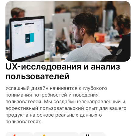
UX-исследования и анализ
пользователей
Успешный дизайн начинается с глубокого
понимания потребностей и поведения
пользователей. Мы создаём целенаправленный и
эффективный пользовательский опыт для вашего
продукта на основе реальных данных о
пользователях.