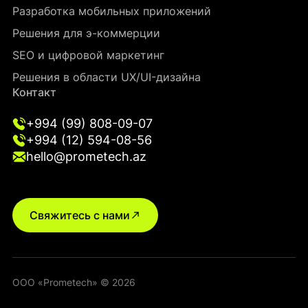
Разработка мобильных приложений
Решения для э-коммерции
SEO и цифровой маркетинг
Решения в области UX/UI-дизайна
Контакт
+994 (99) 808-09-07
+994 (12) 594-08-56
hello@prometech.az
Свяжитесь с нами
ООО «Prometech» © 2026