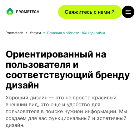
Свяжитесь с нами
Prometech
Услуги
Решения в области UX/UI-дизайна
Ориентированный на
пользователя и
соответствующий бренду
дизайн
Хороший дизайн — это не просто красивый
внешний вид, это еще и удобство для
пользователя в поиске нужной информации. Мы
создаем для вас функциональный и эстетичный
дизайн.