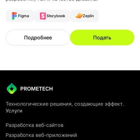
Figma
Storybook
Zeplin
Подробнее
Подать
Технологические решения, создающие эффект.
Услуги
Разработка веб-сайтов
Разработка веб-приложений