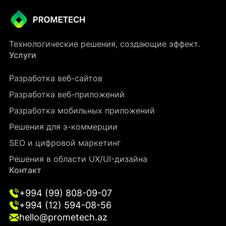
Технологические решения, создающие эффект.
Услуги
Разработка веб-сайтов
Разработка веб-приложений
Разработка мобильных приложений
Решения для э-коммерции
SEO и цифровой маркетинг
Решения в области UX/UI-дизайна
Контакт
+994 (99) 808-09-07
+994 (12) 594-08-56
hello@prometech.az