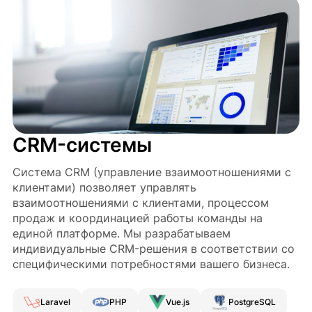
CRM-системы
Система CRM (управление взаимоотношениями с
клиентами) позволяет управлять
взаимоотношениями с клиентами, процессом
продаж и координацией работы команды на
единой платформе. Мы разрабатываем
индивидуальные CRM-решения в соответствии со
специфическими потребностями вашего бизнеса.
Laravel
PHP
Vue.js
PostgreSQL