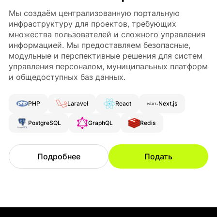
Мы создаём централизованную портальную
инфраструктуру для проектов, требующих
множества пользователей и сложного управления
информацией. Мы предоставляем безопасные,
модульные и перспективные решения для систем
управления персоналом, муниципальных платформ
и общедоступных баз данных.
PHP
Laravel
React
Next.js
PostgreSQL
GraphQL
Redis
Подробнее
Подать