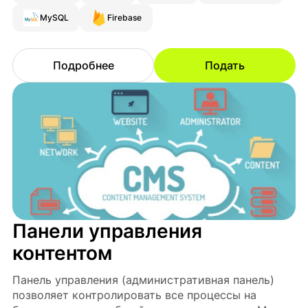
MySQL
Firebase
Подробнее
Подать
Панели управления
контентом
Панель управления (административная панель)
позволяет контролировать все процессы на