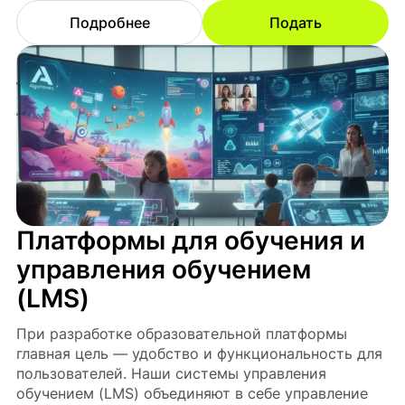
Подробнее
Подать
Платформы для обучения и
управления обучением
(LMS)
При разработке образовательной платформы
главная цель — удобство и функциональность для
пользователей. Наши системы управления
обучением (LMS) объединяют в себе управление