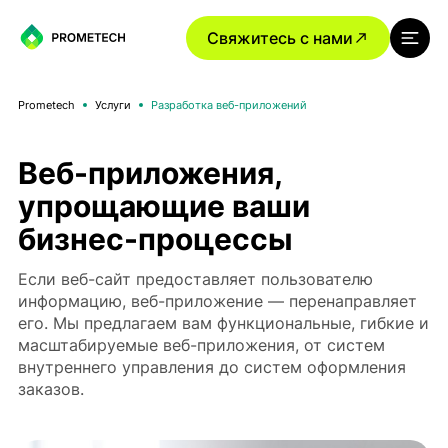
Свяжитесь с нами
Prometech
Услуги
Разработка веб-приложений
Веб-приложения,
упрощающие ваши
бизнес-процессы
Если веб-сайт предоставляет пользователю
информацию, веб-приложение — перенаправляет
его. Мы предлагаем вам функциональные, гибкие и
масштабируемые веб-приложения, от систем
внутреннего управления до систем оформления
заказов.